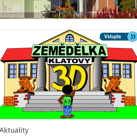
Aktuality