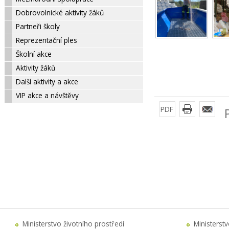
Dobrovolnické aktivity žáků
Partneři školy
Reprezentační ples
Školní akce
Aktivity žáků
Další aktivity a akce
VIP akce a návštěvy
PDF
Ministerstvo životního prostředí
Ministerst