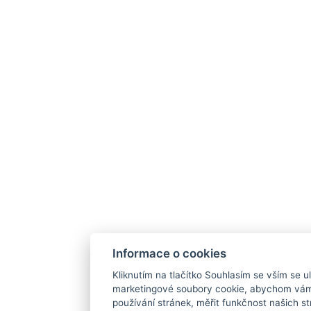
Informace o cookies
Kliknutím na tlačítko Souhlasím se vším se ul
marketingové soubory cookie, abychom vám
používání stránek, měřit funkčnost našich str