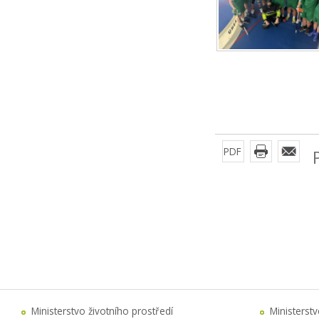
PDF
Ministerstvo životního prostředí
Ministerst