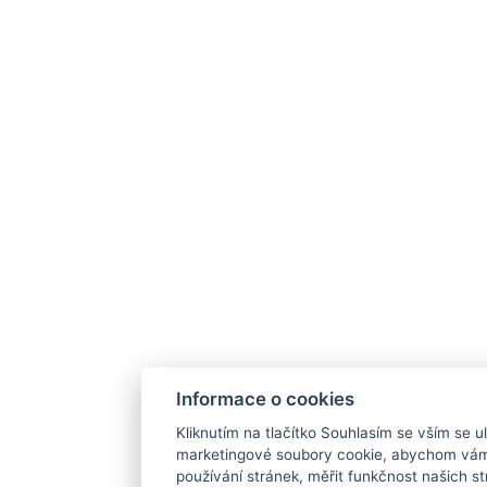
Informace o cookies
Kliknutím na tlačítko Souhlasím se vším se ul
marketingové soubory cookie, abychom vám
používání stránek, měřit funkčnost našich str