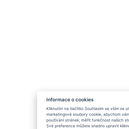
Informace o cookies
Kliknutím na tlačítko Souhlasím se vším se ul
marketingové soubory cookie, abychom vám
používání stránek, měřit funkčnost našich str
Své preference můžete snadno upravit klikn