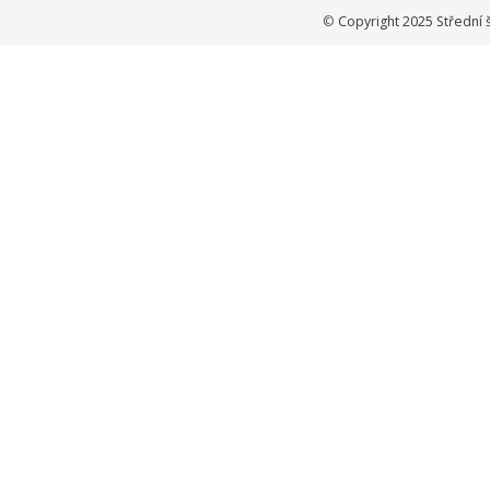
©
Copyright 2025 Střední 