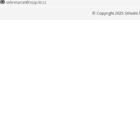
sekretariat@sszp.kt.cz
©
Copyright 2025 Střední 