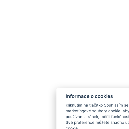
Informace o cookies
Kliknutím na tlačítko Souhlasím se
marketingové soubory cookie, ab
používání stránek, měřit funkčnost
Své preference můžete snadno upr
cookie.