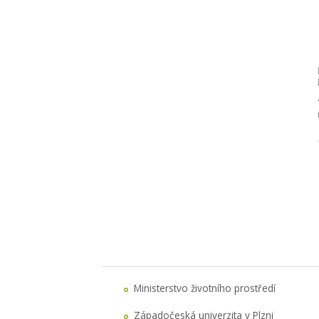
Ministerstvo životního prostředí
Západočeská univerzita v Plzni