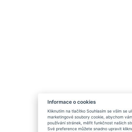
Informace o cookies
Kliknutím na tlačítko Souhlasím se vším se ul
marketingové soubory cookie, abychom vám
používání stránek, měřit funkčnost našich str
Své preference můžete snadno upravit klikn