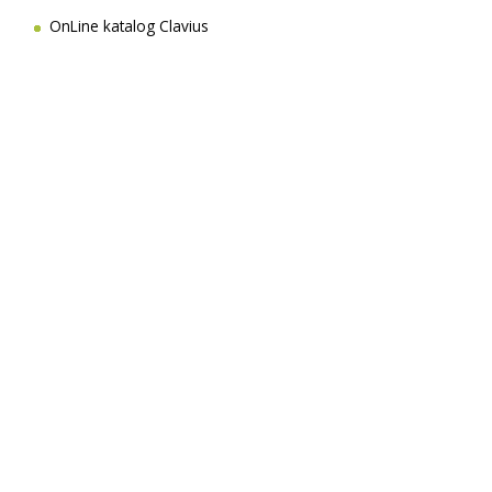
OnLine katalog Clavius