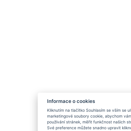
Informace o cookies
Kliknutím na tlačítko Souhlasím se vším se ul
marketingové soubory cookie, abychom vám
používání stránek, měřit funkčnost našich str
Své preference můžete snadno upravit klikn