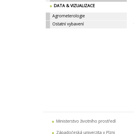
DATA & VIZUALIZACE
Agrometerologie
Ostatní vybavení
Ministerstvo životního prostředí
Západočeská univerzita v Plzni