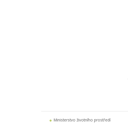
Ministerstvo životního prostředí