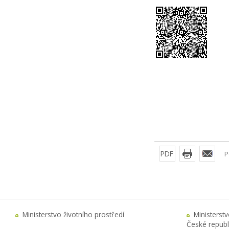
PDF
P
Ministerstvo životního prostředí
Ministerst
České republ